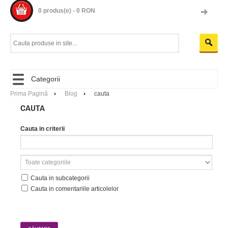
0 produs(e) - 0 RON
Categorii
Prima Pagină
Blog
cauta
CAUTA
Cauta in criterii
Cauta in subcategorii
Cauta in comentariile articolelor