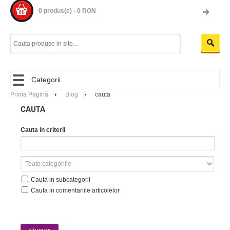
0 produs(e) - 0 RON
Categorii
Prima Pagină
Blog
cauta
CAUTA
Cauta in criterii
Cauta in subcategorii
Cauta in comentariile articolelor