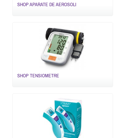
SHOP APARATE DE AEROSOLI
SHOP TENSIOMETRE