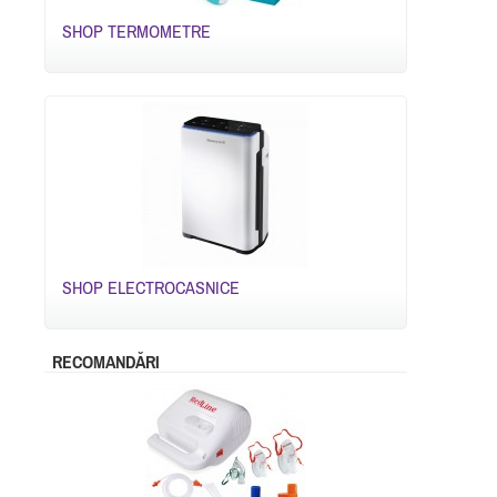
SHOP TERMOMETRE
SHOP ELECTROCASNICE
RECOMANDĂRI
-28