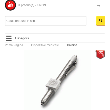
0 produs(e) - 0 RON
Categorii
Prima Pagină
Dispozitive medicale
Diverse
-32