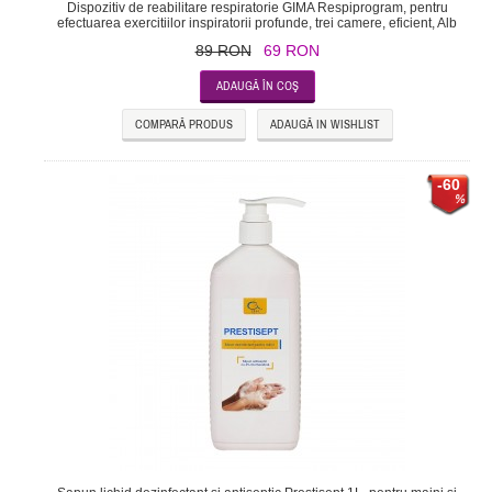
Dispozitiv de reabilitare respiratorie GIMA Respiprogram, pentru
efectuarea exercitiilor inspiratorii profunde, trei camere, eficient, Alb
89 RON
69 RON
COMPARĂ PRODUS
ADAUGĂ IN WISHLIST
-60