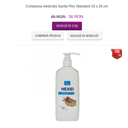
Compresa medicala Sanity Flex Standard 10 x 26 cm
45 RON
36 RON
COMPARĂ PRODUS
ADAUGĂ IN WISHLIST
-56