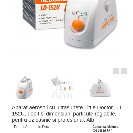
Aparat aerosoli cu ultrasunete Little Doctor LD-
152U, debit si dimensiuni particule reglabile,
pentru uz casnic si profesional, Alb
-
Producător:
Little Doctor
Comanda telefonic:
021.211.06.52 /