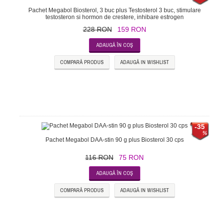
Pachet Megabol Biosterol, 3 buc plus Testosterol 3 buc, stimulare
testosteron si hormon de crestere, inhibare estrogen
228 RON
159 RON
COMPARĂ PRODUS
ADAUGĂ IN WISHLIST
-35
Pachet Megabol DAA-stin 90 g plus Biosterol 30 cps
116 RON
75 RON
COMPARĂ PRODUS
ADAUGĂ IN WISHLIST