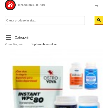
0 produs(e) - 0 RON
Categorii
Prima Pagină
Suplimente nutritive