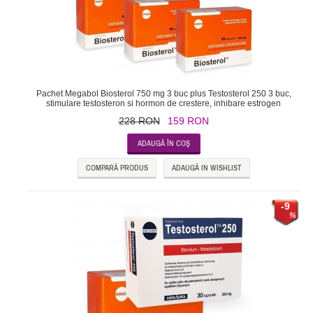
Pachet Megabol Biosterol 750 mg 3 buc plus Testosterol 250 3 buc,
stimulare testosteron si hormon de crestere, inhibare estrogen
228 RON
159 RON
COMPARĂ PRODUS
ADAUGĂ IN WISHLIST
-9