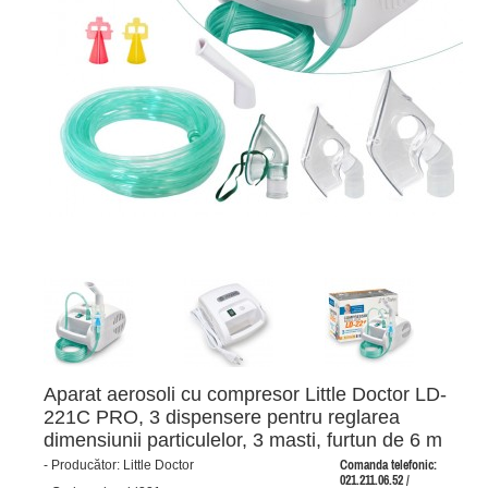
Aparat aerosoli cu compresor Little Doctor LD-
221C PRO, 3 dispensere pentru reglarea
dimensiunii particulelor, 3 masti, furtun de 6 m
-
Producător:
Little Doctor
Comanda telefonic:
021.211.06.52 /