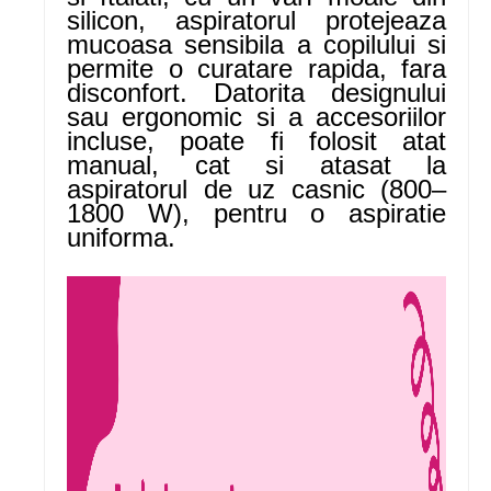
silicon, aspiratorul protejeaza
mucoasa sensibila a copilului si
permite o curatare rapida, fara
disconfort. Datorita designului
sau ergonomic si a accesoriilor
incluse, poate fi folosit atat
manual, cat si atasat la
aspiratorul de uz casnic (800–
1800 W), pentru o aspiratie
uniforma.