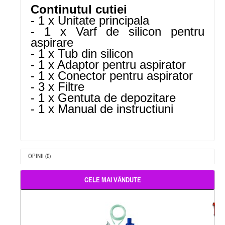
Continutul cutiei
- 1 x Unitate principala
- 1 x Varf de silicon pentru
aspirare
- 1 x Tub din silicon
- 1 x Adaptor pentru aspirator
- 1 x Conector pentru aspirator
- 3 x Filtre
- 1 x Gentuta de depozitare
- 1 x Manual de instructiuni
OPINII (0)
CELE MAI VÂNDUTE
-