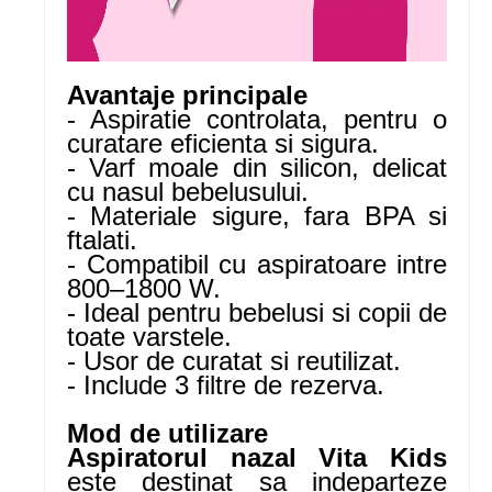
Avantaje principale
- Aspiratie controlata, pentru o
curatare eficienta si sigura.
- Varf moale din silicon, delicat
cu nasul bebelusului.
- Materiale sigure, fara BPA si
ftalati.
- Compatibil cu aspiratoare intre
800–1800 W.
- Ideal pentru bebelusi si copii de
toate varstele.
- Usor de curatat si reutilizat.
- Include 3 filtre de rezerva.
Mod de utilizare
Aspiratorul nazal Vita Kids
este destinat sa indeparteze