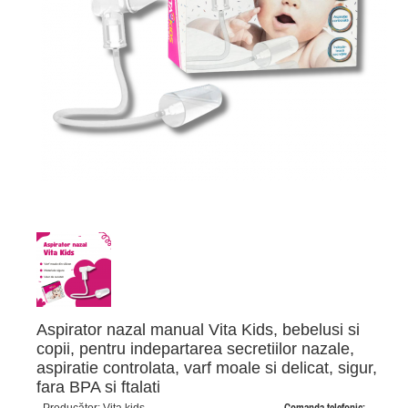
Aspirator nazal manual Vita Kids, bebelusi si
copii, pentru indepartarea secretiilor nazale,
aspiratie controlata, varf moale si delicat, sigur,
fara BPA si ftalati