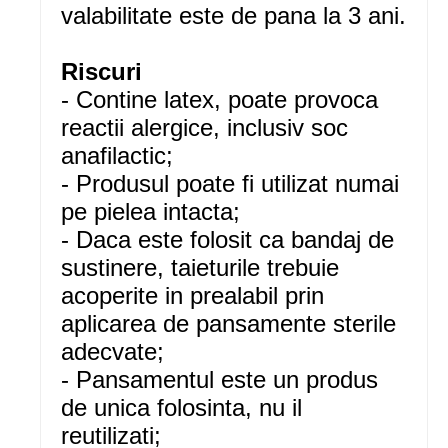
valabilitate este de pana la 3 ani.
Riscuri
- Contine latex, poate provoca
reactii alergice, inclusiv soc
anafilactic;
- Produsul poate fi utilizat numai
pe pielea intacta;
- Daca este folosit ca bandaj de
sustinere, taieturile trebuie
acoperite in prealabil prin
aplicarea de pansamente sterile
adecvate;
- Pansamentul este un produs
de unica folosinta, nu il
reutilizati;