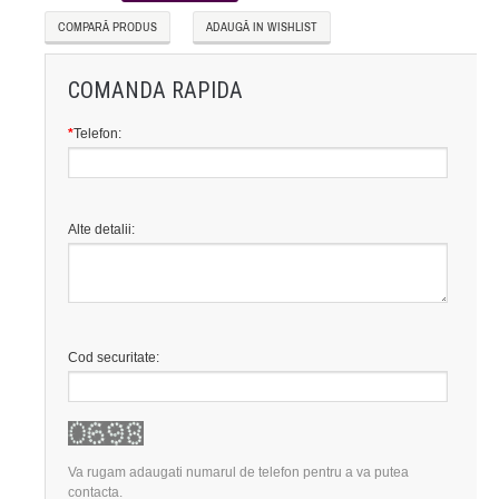
COMPARĂ PRODUS
ADAUGĂ IN WISHLIST
COMANDA RAPIDA
*
Telefon:
Alte detalii:
Cod securitate:
Va rugam adaugati numarul de telefon pentru a va putea
contacta.