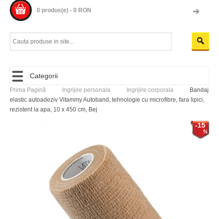
0 produs(e) - 0 RON
Categorii
Prima Pagină
Ingrijire personala
Ingrijire corporala
Bandaj
elastic autoadeziv Vitammy Autoband, tehnologie cu microfibre, fara lipici,
rezistent la apa, 10 x 450 cm, Bej
-15