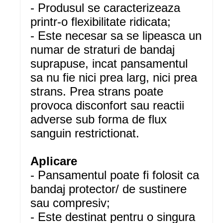
- Produsul se caracterizeaza
printr-o flexibilitate ridicata;
- Este necesar sa se lipeasca un
numar de straturi de bandaj
suprapuse, incat pansamentul
sa nu fie nici prea larg, nici prea
strans. Prea strans poate
provoca disconfort sau reactii
adverse sub forma de flux
sanguin restrictionat.
Aplicare
- Pansamentul poate fi folosit ca
bandaj protector/ de sustinere
sau compresiv;
- Este destinat pentru o singura