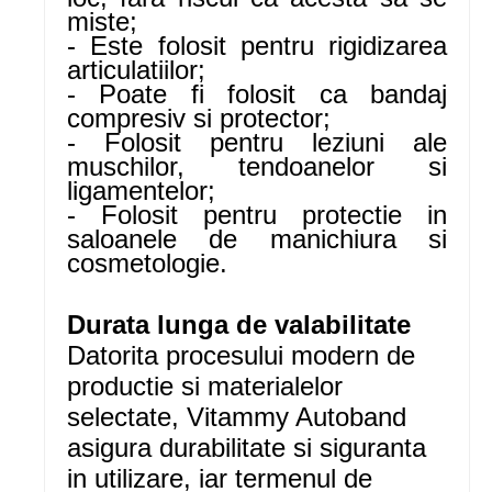
miste;
- Este folosit pentru rigidizarea
articulatiilor;
- Poate fi folosit ca bandaj
compresiv si protector;
- Folosit pentru leziuni ale
muschilor, tendoanelor si
ligamentelor;
- Folosit pentru protectie in
saloanele de manichiura si
cosmetologie.
Durata lunga de valabilitate
Datorita procesului modern de
productie si materialelor
selectate, Vitammy Autoband
asigura durabilitate si siguranta
in utilizare, iar termenul de