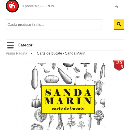
0 produs(e) - 0 RON
Categorii
Prima Pagină
Carte de bucate - Sanda Marin
-20