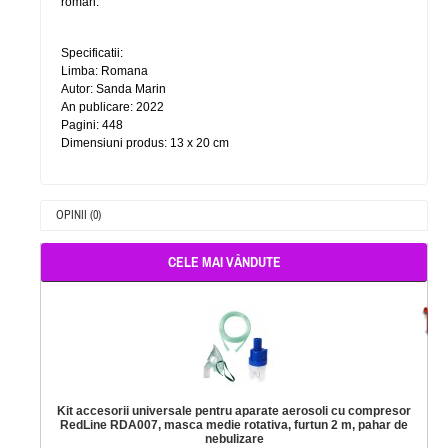
roman.
Specificatii:
Limba: Romana
Autor: Sanda Marin
An publicare: 2022
Pagini: 448
Dimensiuni produs: 13 x 20 cm
OPINII (0)
CELE MAI VÂNDUTE
-
Kit accesorii universale pentru aparate aerosoli cu compresor
RedLine RDA007, masca medie rotativa, furtun 2 m, pahar de
nebulizare