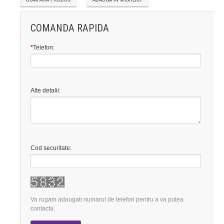
COMANDA RAPIDA
*
Telefon:
Alte detalii:
Cod securitate:
Va rugam adaugati numarul de telefon pentru a va putea
contacta.