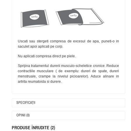
Uscati sau stergeti compresa de excesul de apa, puneti-o in
saculet apoi aplicati pe corp.
Nu aplicati compresa direct pe piele.
Sprijina tratamentul durerii musculo-scheletice cronice. Reduce
contractiile musculare ( de exemplu: dureri de spate, dureri
menstruale, crampe la nivelul picioarelor). Aduce alinare in
artrita reumatoida si durere.
SPECIFICAŢII
OPINII (0)
PRODUSE ÎNRUDITE (2)