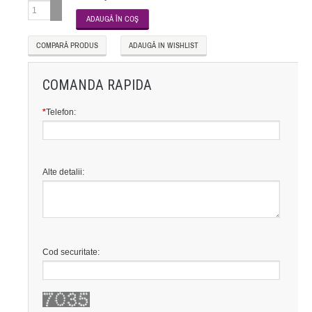
COMPARĂ PRODUS
ADAUGĂ IN WISHLIST
COMANDA RAPIDA
*
Telefon:
Alte detalii:
Cod securitate: