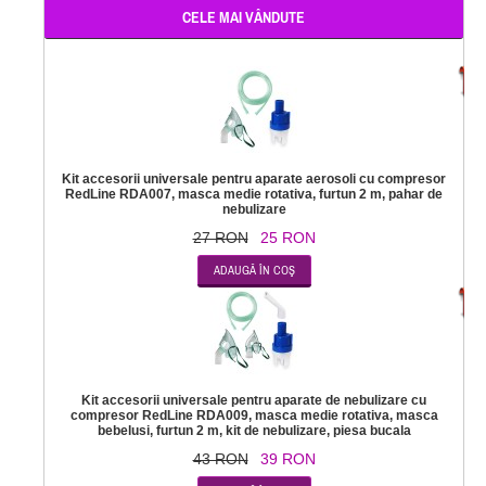
CELE MAI VÂNDUTE
-
Kit accesorii universale pentru aparate aerosoli cu compresor
RedLine RDA007, masca medie rotativa, furtun 2 m, pahar de
nebulizare
27 RON
25 RON
-
Kit accesorii universale pentru aparate de nebulizare cu
compresor RedLine RDA009, masca medie rotativa, masca
bebelusi, furtun 2 m, kit de nebulizare, piesa bucala
43 RON
39 RON