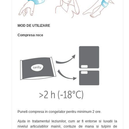
MOD DE UTILIZARE
Compresa rece
Puneti compresa in congelator pentru minimum 2 ore.
Ajuta in tratamentul leziunilor, cum ar fi entorse si luxatii la
nivelul articulatiilor mainii, contuze de mana si tulpini de