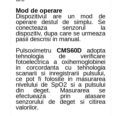
Mod de operare
Dispozitivul are un mod de
operare destul de simplu. Se
conecteaza senzorul la
dispozitiv, dupa care se urmeaza
pasii descrisi in manual.
Pulsoximetru
CMS60D
adopta
tehnologia de verificare
fotoelectrica a oxihemoglobinei
in corcordanta cu tehnologia
scanarii si inregistrarii pulsului,
ce pot fi folosite in masurarea
nivelului de SpO2 si a pulsului
din deget. Masurarea se
efectueaza prin atasare
senzorului de deget si citirea
valorilor.