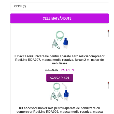
OPINII (0)
CELE MAI VÂNDUTE
-
Kit accesorii universale pentru aparate aerosoli cu compresor
RedLine RDA007, masca medie rotativa, furtun 2 m, pahar de
nebulizare
27 RON
25 RON
-
Kit accesorii universale pentru aparate de nebulizare cu
compresor RedLine RDA009, masca medie rotativa, masca