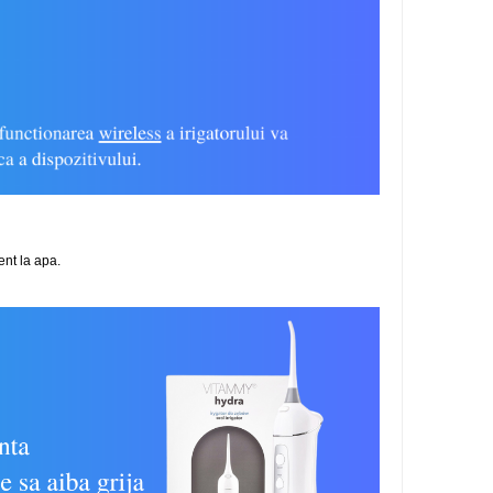
ent la apa.