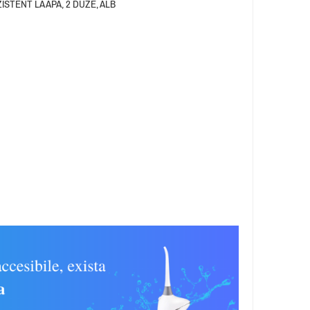
STENT LA APA, 2 DUZE, ALB