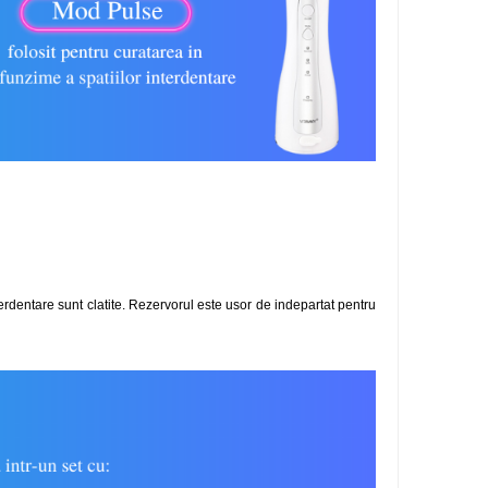
terdentare sunt clatite. Rezervorul este usor de indepartat pentru