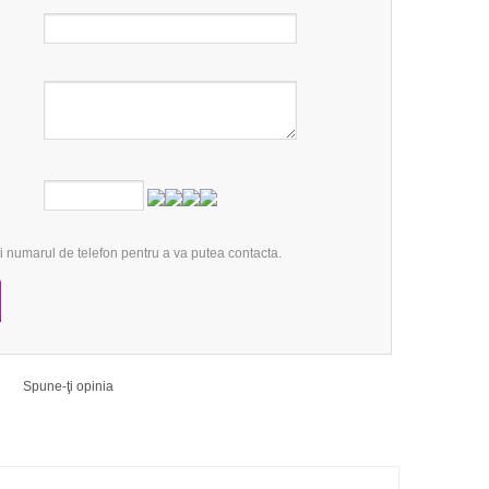
 numarul de telefon pentru a va putea contacta.
Spune-ţi opinia