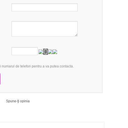
 numarul de telefon pentru a va putea contacta.
Spune-ţi opinia