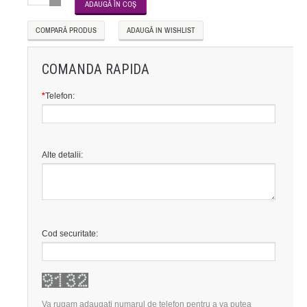
COMPARĂ PRODUS
ADAUGĂ IN WISHLIST
COMANDA RAPIDA
*
Telefon:
Alte detalii:
Cod securitate:
Va rugam adaugati numarul de telefon pentru a va putea