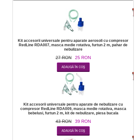
-
Kit accesorii universale pentru aparate aerosoli cu compresor
RedLine RDA007, masca medie rotativa, furtun 2 m, pahar de
nebulizare
27 RON
25 RON
-
Kit accesorii universale pentru aparate de nebulizare cu
compresor RedLine RDA009, masca medie rotativa, masca
bebelusi, furtun 2 m, kit de nebulizare, piesa bucala
43 RON
39 RON
-2