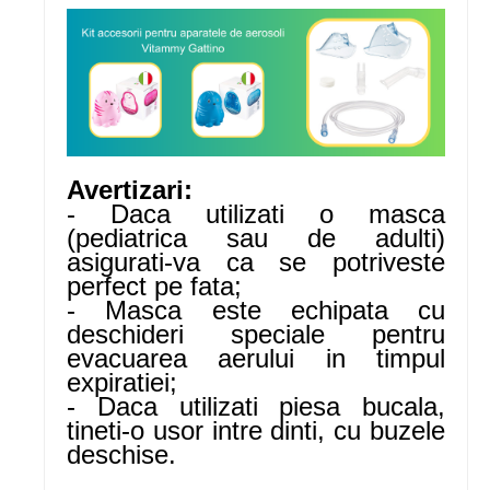
Avertizari:
- Daca utilizati o masca
(pediatrica sau de adulti)
asigurati-va ca se potriveste
perfect pe fata;
- Masca este echipata cu
deschideri speciale pentru
evacuarea aerului in timpul
expiratiei;
- Daca utilizati piesa bucala,
tineti-o usor intre dinti, cu buzele
deschise.