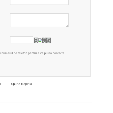
 numarul de telefon pentru a va putea contacta.
ii
Spune-ţi opinia