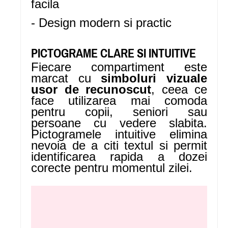
facila
- Design modern si practic
PICTOGRAME CLARE SI INTUITIVE
Fiecare compartiment este
marcat cu
simboluri vizuale
usor de recunoscut
, ceea ce
face utilizarea mai comoda
pentru copii, seniori sau
persoane cu vedere slabita.
Pictogramele intuitive elimina
nevoia de a citi textul si permit
identificarea rapida a dozei
corecte pentru momentul zilei.