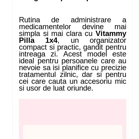
Rutina de administrare a
medicamentelor devine mai
simpla si mai clara cu
Vitammy
Pilla 1x4
, un organizator
compact si practic, gandit pentru
intreaga zi. Acest model este
ideal pentru persoanele care au
nevoie sa isi planifice cu precizie
tratamentul zilnic, dar si pentru
cei care cauta un accesoriu mic
si usor de luat oriunde.