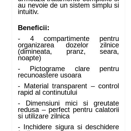
au nevoie de un sistem simplu si
intuitiv.
Beneficii:
- 4 compartimente pentru
organizarea dozelor zilnice
(dimineata, pranz, seara,
noapte)
- Pictograme clare pentru
recunoastere usoara
- Material transparent – control
rapid al continutului
- Dimensiuni mici si greutate
redusa – perfect pentru calatorii
si utilizare zilnica
- Inchidere sigura si deschidere