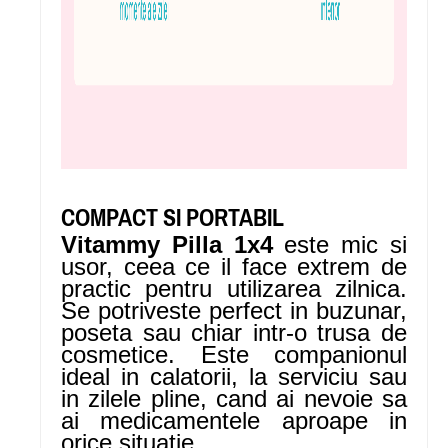
COMPACT SI PORTABIL
Vitammy Pilla 1x4
este mic si
usor, ceea ce il face extrem de
practic pentru utilizarea zilnica.
Se potriveste perfect in buzunar,
poseta sau chiar intr-o trusa de
cosmetice. Este companionul
ideal in calatorii, la serviciu sau
in zilele pline, cand ai nevoie sa
ai medicamentele aproape in
orice situatie.