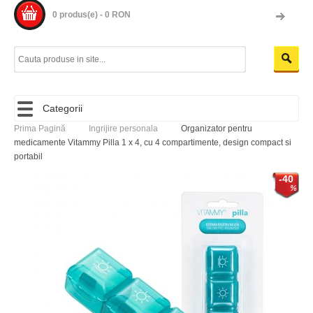
0 produs(e) - 0 RON
Categorii
Prima Pagină
Ingrijire personala
Organizator pentru
medicamente Vitammy Pilla 1 x 4, cu 4 compartimente, design compact si
portabil
-40