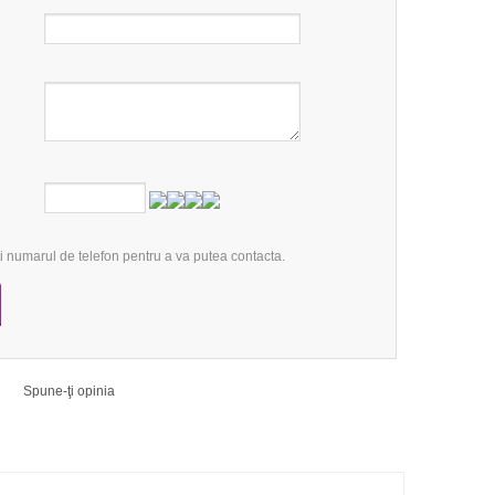
 numarul de telefon pentru a va putea contacta.
Spune-ţi opinia