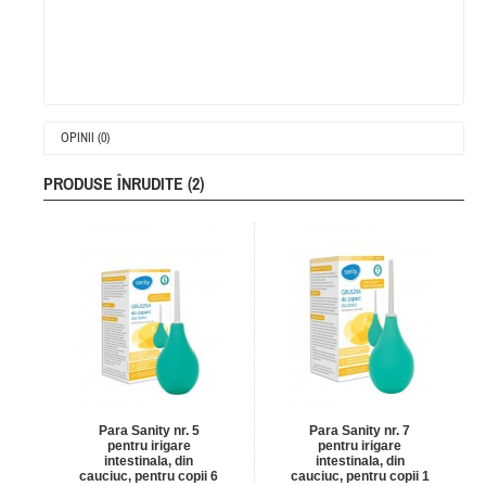
OPINII (0)
PRODUSE ÎNRUDITE (2)
Para Sanity nr. 5
Para Sanity nr. 7
pentru irigare
pentru irigare
intestinala, din
intestinala, din
cauciuc, pentru copii 6
cauciuc, pentru copii 1