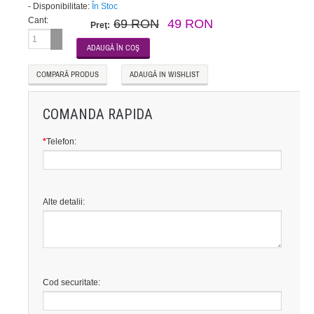
-
Disponibilitate:
În Stoc
Cant:
69 RON
49 RON
Preţ:
COMPARĂ PRODUS
ADAUGĂ IN WISHLIST
COMANDA RAPIDA
*
Telefon:
Alte detalii:
Cod securitate: