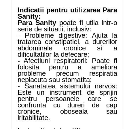
Indicatii pentru utilizarea Para
Sanity:
Para Sanity
poate fi utila intr-o
serie de situatii, inclusiv:
- Probleme digestive: Ajuta la
tratarea constipatiei, a durerilor
abdominale cronice si a
dificultatilor la defecare;
- Afectiuni respiratorii: Poate fi
folosita pentru a ameliora
probleme precum respiratia
neplacuta sau stomatita;
- Sanatatea sistemului nervos:
Este un instrument de sprijin
pentru persoanele care se
confrunta cu dureri de cap
cronice, oboseala sau
iritabilitate.