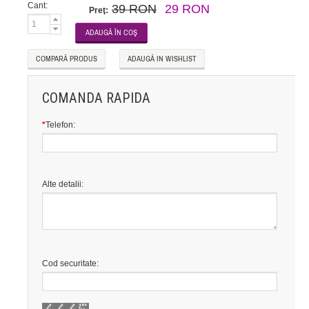
Cant:
39 RON
29 RON
Preţ:
COMPARĂ PRODUS
ADAUGĂ IN WISHLIST
COMANDA RAPIDA
*
Telefon:
Alte detalii:
Cod securitate: