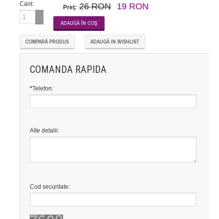
Cant:
26 RON
19 RON
Preţ:
COMPARĂ PRODUS
ADAUGĂ IN WISHLIST
COMANDA RAPIDA
*
Telefon:
Alte detalii:
Cod securitate: