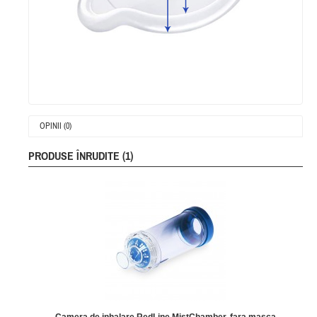
OPINII (0)
PRODUSE ÎNRUDITE (1)