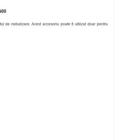
400
tul de nebulizare. Acest accesoriu poate fi utilizat doar pentru