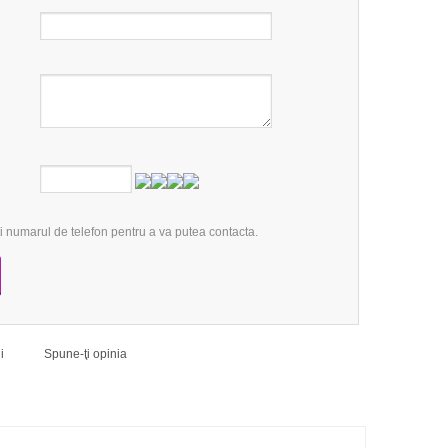
 numarul de telefon pentru a va putea contacta.
ii
Spune-ţi opinia