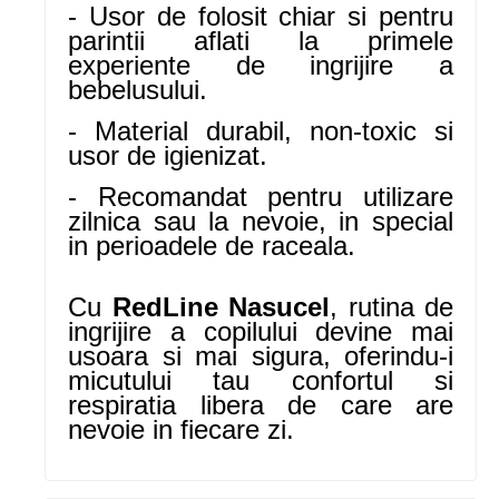
- Usor de folosit chiar si pentru
parintii aflati la primele
experiente de ingrijire a
bebelusului.
- Material durabil, non-toxic si
usor de igienizat.
- Recomandat pentru utilizare
zilnica sau la nevoie, in special
in perioadele de raceala.
Cu
RedLine Nasucel
, rutina de
ingrijire a copilului devine mai
usoara si mai sigura, oferindu-i
micutului tau confortul si
respiratia libera de care are
nevoie in fiecare zi.