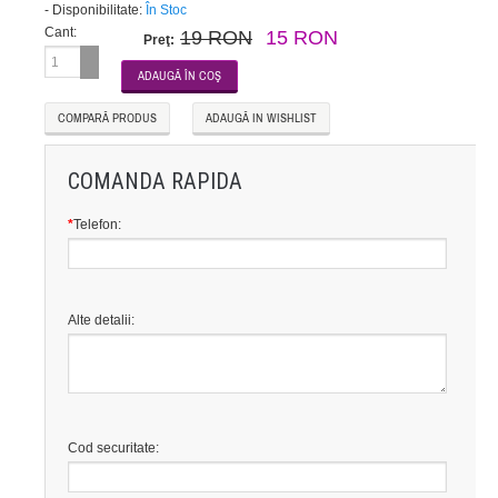
-
Disponibilitate:
În Stoc
Cant:
19 RON
15 RON
Preţ:
COMPARĂ PRODUS
ADAUGĂ IN WISHLIST
COMANDA RAPIDA
*
Telefon:
Alte detalii:
Cod securitate: