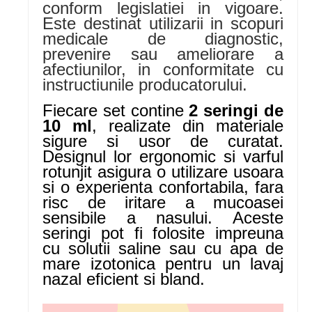
conform legislatiei in vigoare.
Este destinat utilizarii in scopuri
medicale de diagnostic,
prevenire sau ameliorare a
afectiunilor, in conformitate cu
instructiunile producatorului.
Fiecare set contine
2 seringi de
10 ml
, realizate din materiale
sigure si usor de curatat.
Designul lor ergonomic si varful
rotunjit asigura o utilizare usoara
si o experienta confortabila, fara
risc de iritare a mucoasei
sensibile a nasului. Aceste
seringi pot fi folosite impreuna
cu solutii saline sau cu apa de
mare izotonica pentru un lavaj
nazal eficient si bland.