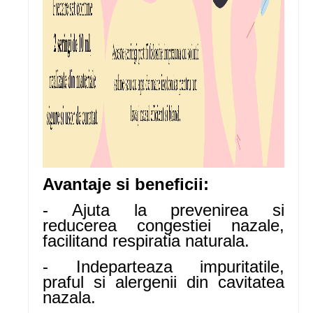
Avantaje si beneficii:
- Ajuta la prevenirea si
reducerea congestiei nazale,
facilitand respiratia naturala.
- Indeparteaza impuritatile,
praful si alergenii din cavitatea
nazala.