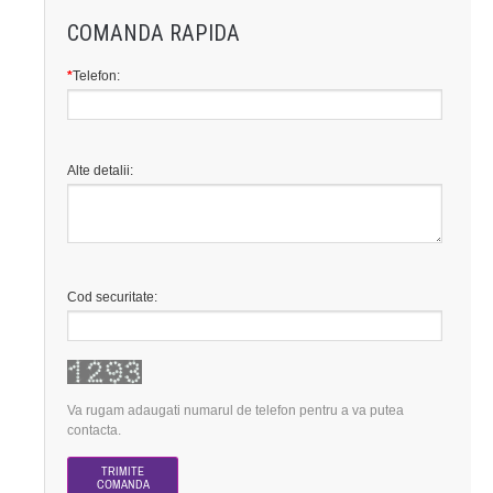
COMANDA RAPIDA
*
Telefon:
Alte detalii:
Cod securitate:
Va rugam adaugati numarul de telefon pentru a va putea
contacta.