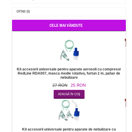
OPINII (0)
CELE MAI VÂNDUTE
-
Kit accesorii universale pentru aparate aerosoli cu compresor
RedLine RDA007, masca medie rotativa, furtun 2 m, pahar de
nebulizare
27 RON
25 RON
-
Kit accesorii universale pentru aparate de nebulizare cu