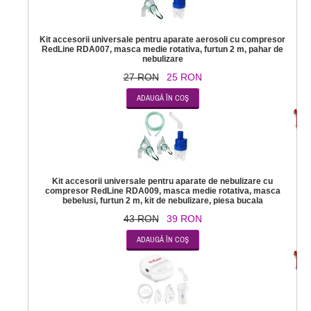
Kit accesorii universale pentru aparate aerosoli cu compresor
RedLine RDA007, masca medie rotativa, furtun 2 m, pahar de
nebulizare
27 RON
25 RON
-
Kit accesorii universale pentru aparate de nebulizare cu
compresor RedLine RDA009, masca medie rotativa, masca
bebelusi, furtun 2 m, kit de nebulizare, piesa bucala
43 RON
39 RON
-2