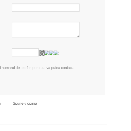
 numarul de telefon pentru a va putea contacta.
ii
Spune-ţi opinia