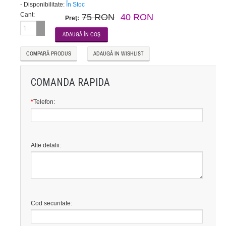
-
Disponibilitate:
În Stoc
Cant:
75 RON
40 RON
Preţ:
COMPARĂ PRODUS
ADAUGĂ IN WISHLIST
COMANDA RAPIDA
*
Telefon:
Alte detalii:
Cod securitate: