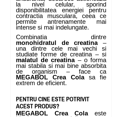
la nivel celular, sporind
disponibilitatea energiei pentru
contractia musculara, ceea ce
permite antrenamente mai
intense si mai indelungate.
Combinatia dintre
monohidratul de creatina
–
una dintre cele mai vechi si
studiate forme de creatina – si
malatul de creatina
– o forma
mai stabila si mai bine absorbita
de organism – face ca
MEGABOL Crea Cola
sa fie
extrem de eficient.
PENTRU CINE ESTE POTRIVIT
ACEST PRODUS?
MEGABOL Crea Cola
este