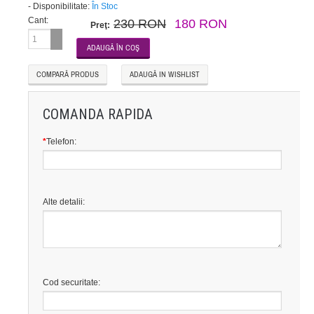
-
Disponibilitate:
În Stoc
Cant:
230 RON
180 RON
Preţ:
COMPARĂ PRODUS
ADAUGĂ IN WISHLIST
COMANDA RAPIDA
*
Telefon:
Alte detalii:
Cod securitate: