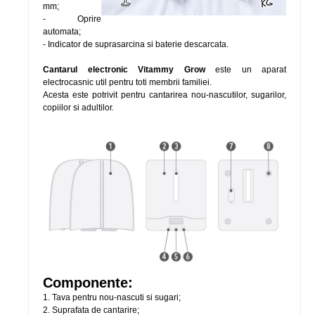
mm;
- Oprire
automata;
- Indicator de suprasarcina si baterie descarcata.
Cantarul electronic Vitammy Grow
este un aparat
electrocasnic util pentru toti membrii familiei.
Acesta este potrivit pentru cantarirea nou-nascutilor, sugarilor,
copiilor si adultilor.
Componente:
1. Tava pentru nou-nascuti si sugari;
2. Suprafata de cantarire;