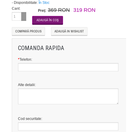
-
Disponibilitate:
În Stoc
Cant:
369 RON
319 RON
Preţ:
COMPARĂ PRODUS
ADAUGĂ IN WISHLIST
COMANDA RAPIDA
*
Telefon:
Alte detalii:
Cod securitate: