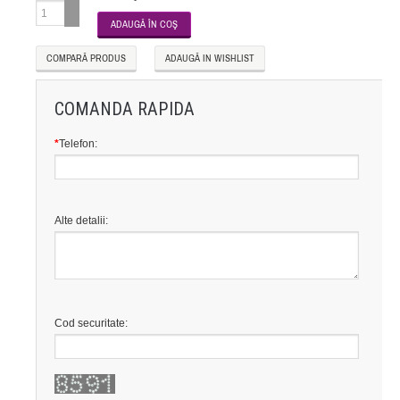
COMPARĂ PRODUS
ADAUGĂ IN WISHLIST
COMANDA RAPIDA
*
Telefon:
Alte detalii:
Cod securitate: