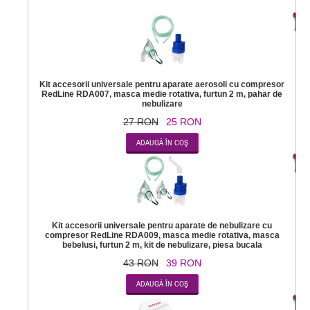
-
Kit accesorii universale pentru aparate aerosoli cu compresor
RedLine RDA007, masca medie rotativa, furtun 2 m, pahar de
nebulizare
27 RON
25 RON
-
Kit accesorii universale pentru aparate de nebulizare cu
compresor RedLine RDA009, masca medie rotativa, masca
bebelusi, furtun 2 m, kit de nebulizare, piesa bucala
43 RON
39 RON
-2