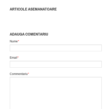
ARTICOLE ASEMANATOARE
ADAUGA COMENTARIU
Nume
*
Email
*
Commentariu
*