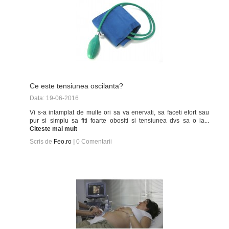
Ce este tensiunea oscilanta?
Data: 19-06-2016
Vi s-a intamplat de multe ori sa va enervati, sa faceti efort sau
pur si simplu sa fiti foarte obositi si tensiunea dvs sa o ia...
Citeste mai mult
Scris de
Feo.ro
|
0
Comentarii