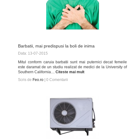
Barbatii, mai predispusi la boli de inima
Data: 13-07-2015
Mitul conform caruia barbatii sunt mai puternici decat femeile
este daramat de un studiu realizat de medici de la University of
Southern California....
Citeste mai mult
Scris de
Feo.ro
|
0
Comentarii