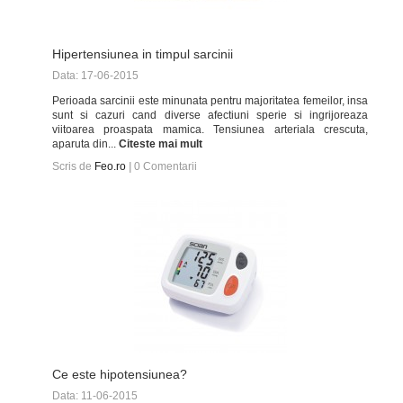
Hipertensiunea in timpul sarcinii
Data: 17-06-2015
Perioada sarcinii este minunata pentru majoritatea femeilor, insa
sunt si cazuri cand diverse afectiuni sperie si ingrijoreaza
viitoarea proaspata mamica. Tensiunea arteriala crescuta,
aparuta din...
Citeste mai mult
Scris de
Feo.ro
|
0
Comentarii
Ce este hipotensiunea?
Data: 11-06-2015