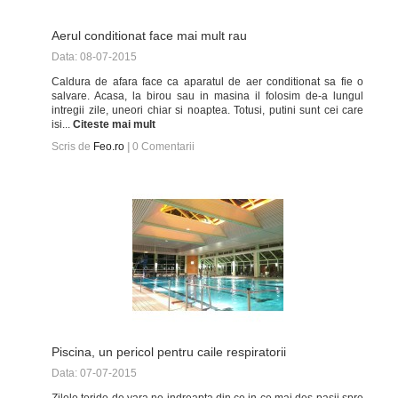
Aerul conditionat face mai mult rau
Data: 08-07-2015
Caldura de afara face ca aparatul de aer conditionat sa fie o
salvare. Acasa, la birou sau in masina il folosim de-a lungul
intregii zile, uneori chiar si noaptea. Totusi, putini sunt cei care
isi...
Citeste mai mult
Scris de
Feo.ro
|
0
Comentarii
Piscina, un pericol pentru caile respiratorii
Data: 07-07-2015