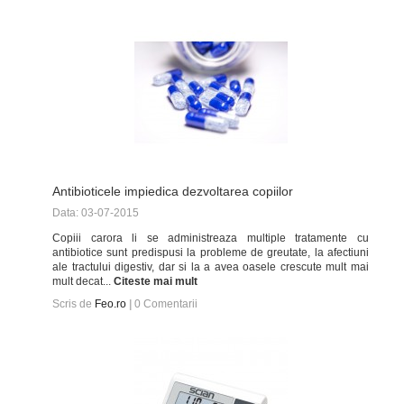
Antibioticele impiedica dezvoltarea copiilor
Data: 03-07-2015
Copiii carora li se administreaza multiple tratamente cu
antibiotice sunt predispusi la probleme de greutate, la afectiuni
ale tractului digestiv, dar si la a avea oasele crescute mult mai
mult decat...
Citeste mai mult
Scris de
Feo.ro
|
0
Comentarii